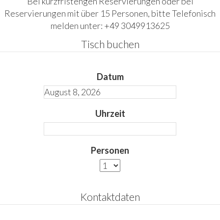
Bei kurzfristengen Reservierungen oder bei
Reservierungen mit über 15 Personen, bitte Telefonisch
melden unter: +49 3049913625
Tisch buchen
Datum
Uhrzeit
Personen
Kontaktdaten