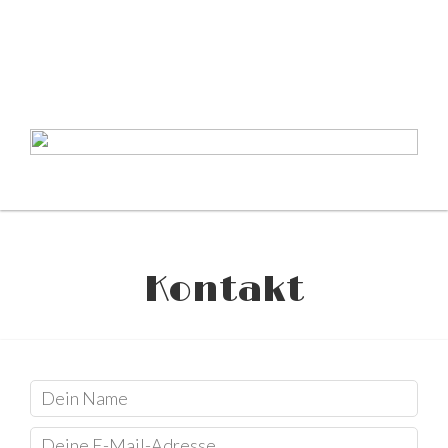
Kontakt