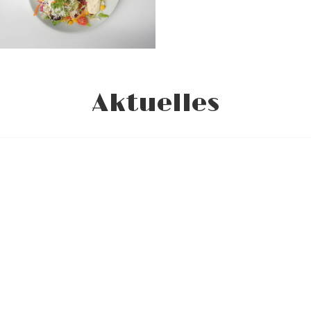
Aktuelles