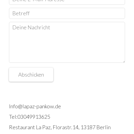
Info@lapaz-pankow.de
Tel:03049913625
Restaurant La Paz, Florastr.14, 13187 Berlin