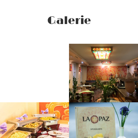
Galerie