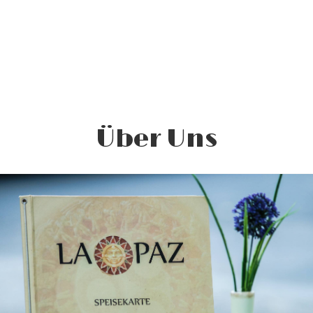
Über Uns