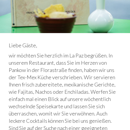
Liebe Gäste,
wir möchten Sie herzlich im La Paz begrüßen. In
unserem Restaurant, dass Sie im Herzen von
Pankow in der Florastraße finden, haben wir uns
der Tex-Mex Küche verschrieben. Wir servieren
Ihnen frisch zubereitete, mexikanische Gerichte,
wie Fajitas, Nachos oder Enchiladas. Werfen Sie
einfach mal einen Blick auf unsere wöchentlich
wechselnde Speisekarte und lassen Sie sich
überraschen, womit wir Sie verwöhnen. Auch
leckere Cocktails können Sie bei uns genießen.
Sind Sie auf der Suche nach einer geeigneten