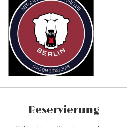
Reservierung