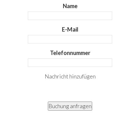
Name
E-Mail
Telefonnummer
Nachricht hinzufügen
Buchung anfragen